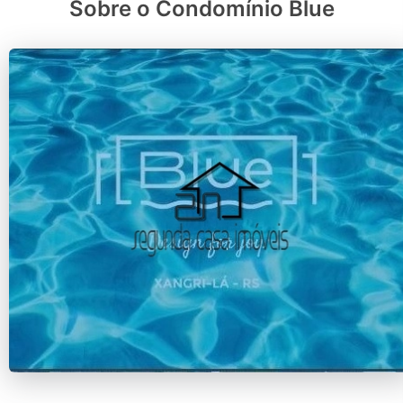
Sobre o Condomínio Blue