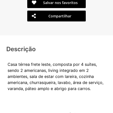
Salvar nos favoritos
Compartilhar
Descrição
Casa térrea frete leste, composta por 4 suítes,
sendo 2 americanas, living integrado em 2
ambientes, sala de estar com lareira, cozinha
americana, churrasqueira, lavabo, área de serviço,