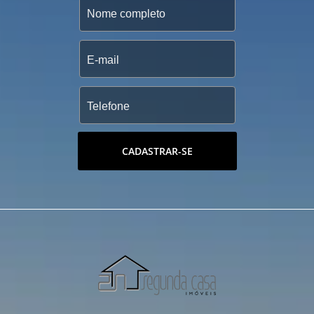
CADASTRAR-SE