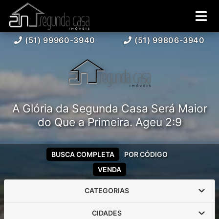
(51) 99960-3940
(51) 99806-3940
A Glória da Segunda Casa Será Maior
do Que a Primeira. Ageu 2:9
BUSCA COMPLETA
POR CÓDIGO
VENDA
CATEGORIAS
CIDADES