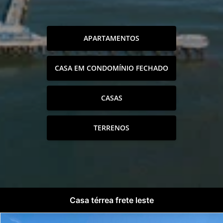
APARTAMENTOS
CASA EM CONDOMÍNIO FECHADO
CASAS
TERRENOS
Casa térrea frete leste