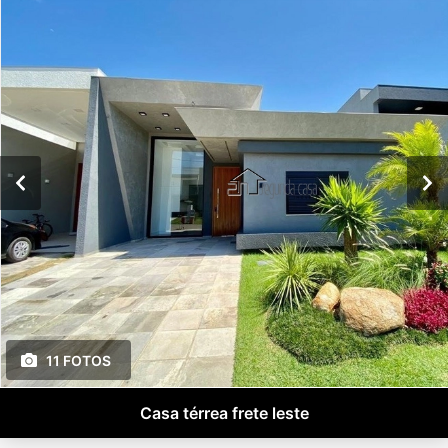
11 FOTOS
Casa térrea frete leste