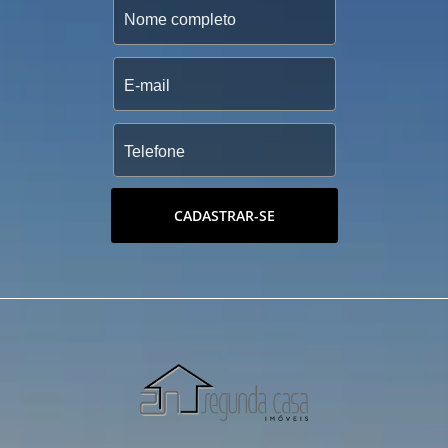
CADASTRAR-SE