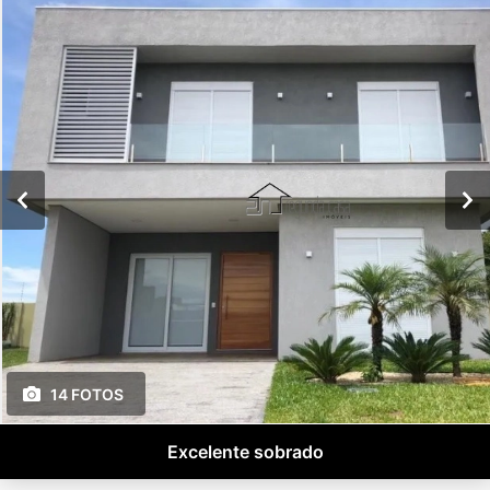
14 FOTOS
Excelente sobrado