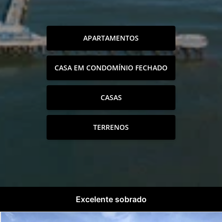
APARTAMENTOS
CASA EM CONDOMÍNIO FECHADO
CASAS
TERRENOS
Excelente sobrado