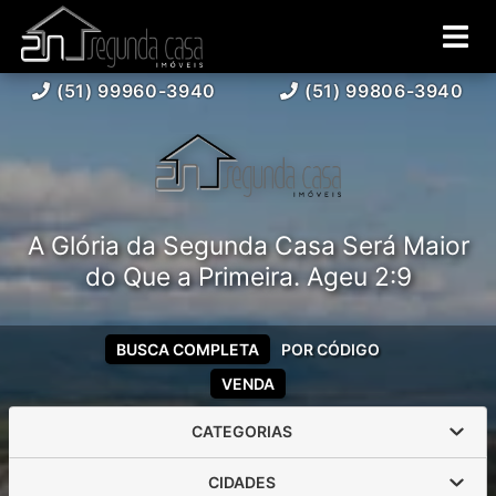
(51) 99960-3940
(51) 99806-3940
A Glória da Segunda Casa Será Maior
do Que a Primeira. Ageu 2:9
BUSCA COMPLETA
POR CÓDIGO
VENDA
CATEGORIAS
CIDADES