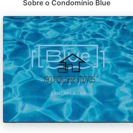
Sobre o Condomínio Blue