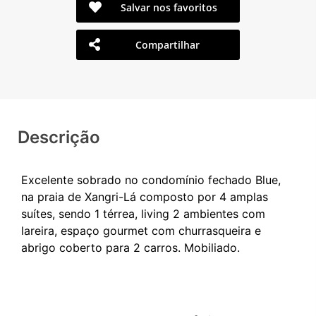
Salvar nos favoritos
Compartilhar
Descrição
Excelente sobrado no condomínio fechado Blue,
na praia de Xangri-Lá composto por 4 amplas
suítes, sendo 1 térrea, living 2 ambientes com
lareira, espaço gourmet com churrasqueira e