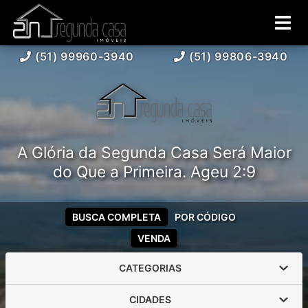
(51) 99960-3940
(51) 99806-3940
A Glória da Segunda Casa Será Maior
do Que a Primeira. Ageu 2:9
BUSCA COMPLETA
POR CÓDIGO
VENDA
CATEGORIAS
CIDADES