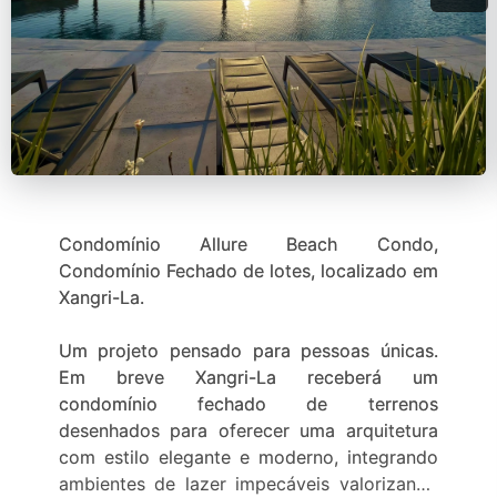
Condomínio Allure Beach Condo,
Condomínio Fechado de lotes, localizado em
Xangri-La.
Um projeto pensado para pessoas únicas.
Em breve Xangri-La receberá um
condomínio fechado de terrenos
desenhados para oferecer uma arquitetura
com estilo elegante e moderno, integrando
ambientes de lazer impecáveis valorizando