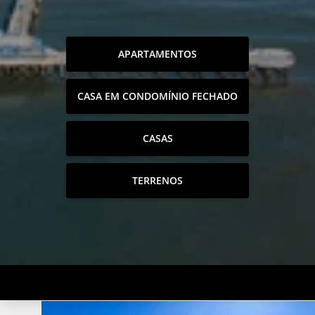
APARTAMENTOS
CASA EM CONDOMÍNIO FECHADO
CASAS
TERRENOS