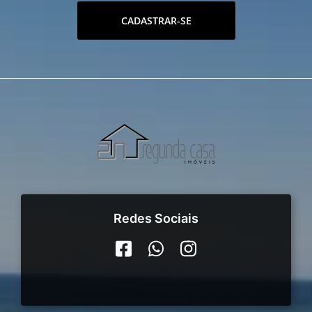
CADASTRAR-SE
Redes Sociais