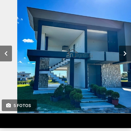
5 FOTOS