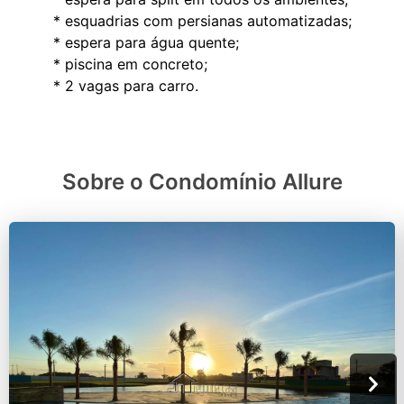
* esquadrias com persianas automatizadas;
* espera para água quente;
* piscina em concreto;
Sobre o Condomínio Allure