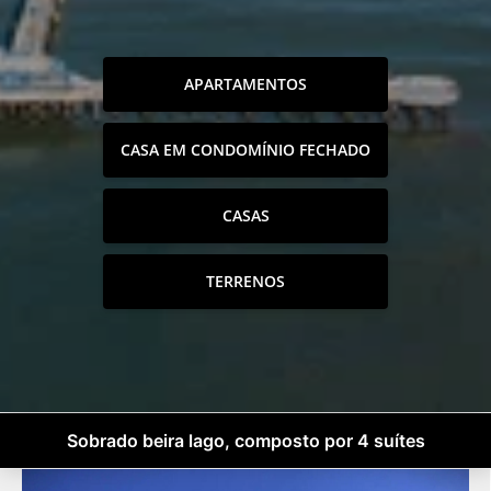
APARTAMENTOS
CASA EM CONDOMÍNIO FECHADO
CASAS
TERRENOS
Sobrado beira lago, composto por 4 suítes