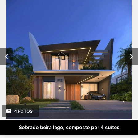
4 FOTOS
Sobrado beira lago, composto por 4 suítes