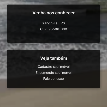
Venha nos conhecer
Xangri-Lá
|
RS
CEP: 95588-000
Veja também
Cadastre seu imóvel
Encomende seu imóvel
Fale conosco