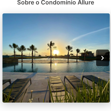
Sobre o Condomínio Allure