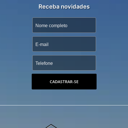
Receba novidades
CADASTRAR-SE