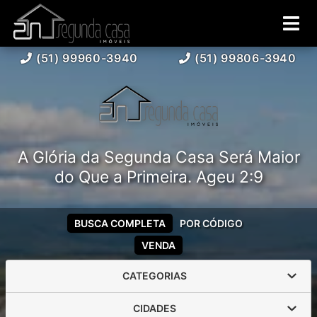
(51) 99960-3940
(51) 99806-3940
A Glória da Segunda Casa Será Maior
do Que a Primeira. Ageu 2:9
BUSCA COMPLETA
POR CÓDIGO
VENDA
CATEGORIAS
CIDADES