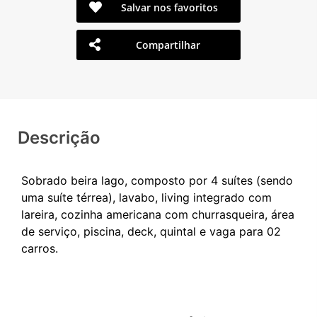
Salvar nos favoritos
Compartilhar
Descrição
Sobrado beira lago, composto por 4 suítes (sendo
uma suíte térrea), lavabo, living integrado com
lareira, cozinha americana com churrasqueira, área
de serviço, piscina, deck, quintal e vaga para 02