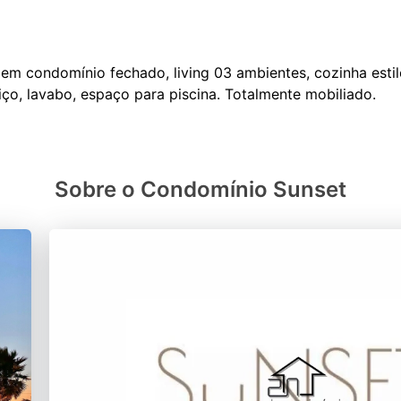
em condomínio fechado, living 03 ambientes, cozinha esti
Sobre o Condomínio Sunset