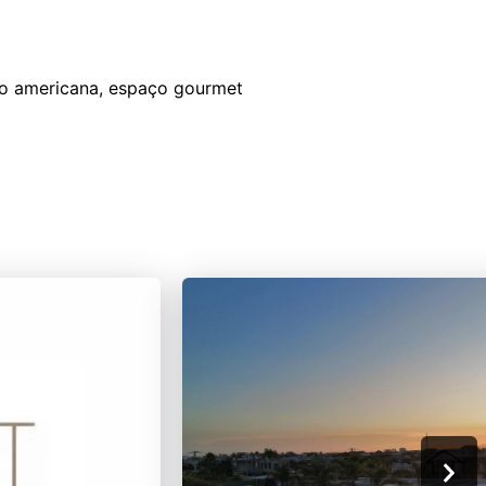
lo americana, espaço gourmet