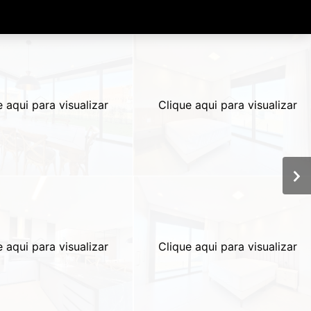
e aqui para visualizar
Clique aqui para visualizar
e aqui para visualizar
Clique aqui para visualizar