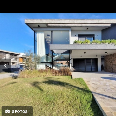
8 FOTOS