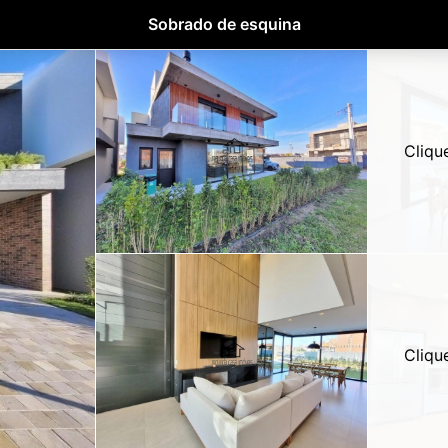
Sobrado de esquina
Cliqu
Cliqu