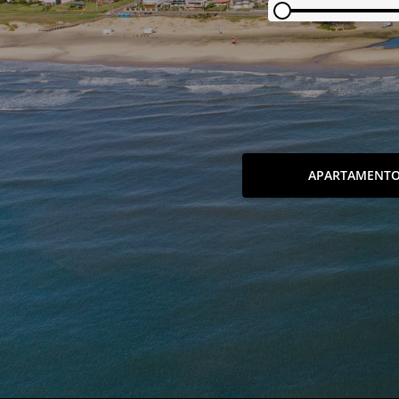
APARTAMENT