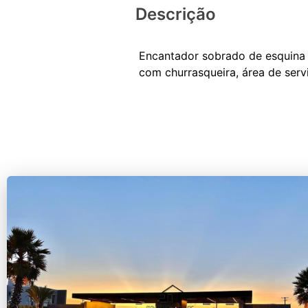
Descrição
Encantador sobrado de esquina 