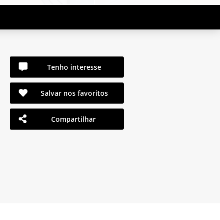
Tenho interesse
Salvar nos favoritos
Compartilhar