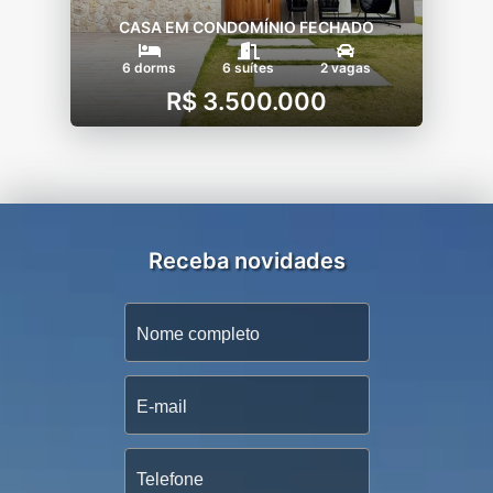
CASA EM CONDOMÍNIO FECHADO
6 dorms
6 suítes
2 vagas
R$ 3.500.000
Receba novidades