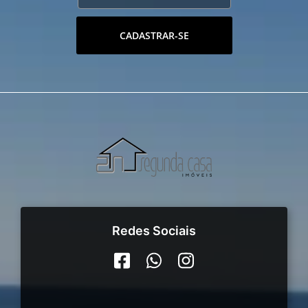
CADASTRAR-SE
Redes Sociais