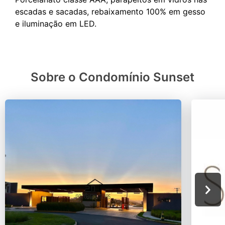
escadas e sacadas, rebaixamento 100% em gesso
Sobre o Condomínio Sunset