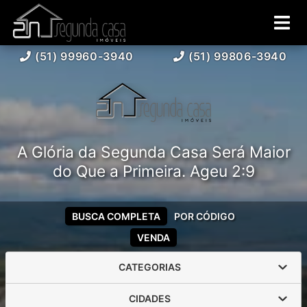
(51) 99960-3940
(51) 99806-3940
A Glória da Segunda Casa Será Maior
do Que a Primeira. Ageu 2:9
BUSCA COMPLETA
POR CÓDIGO
VENDA
CATEGORIAS
CIDADES