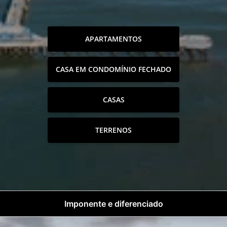
APARTAMENTOS
CASA EM CONDOMÍNIO FECHADO
CASAS
TERRENOS
Imponente e diferenciado