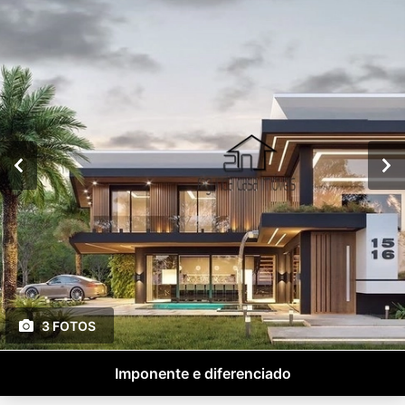
3 FOTOS
Imponente e diferenciado