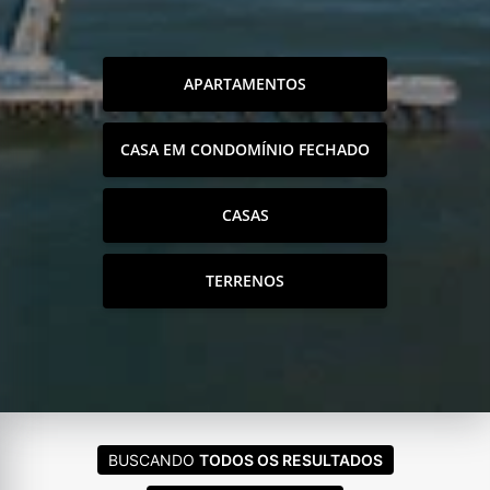
APARTAMENTOS
CASA EM CONDOMÍNIO FECHADO
CASAS
TERRENOS
BUSCANDO
TODOS OS RESULTADOS