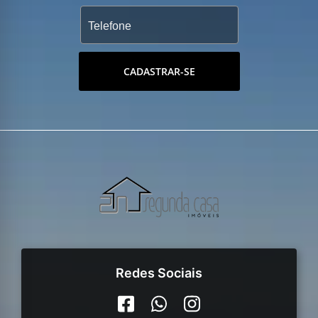
CADASTRAR-SE
Redes Sociais