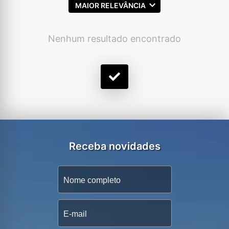
MAIOR RELEVÂNCIA
Nenhum resultado encontrado
Receba novidades