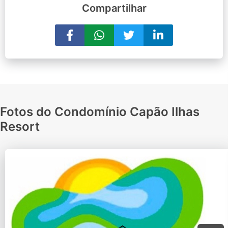
Compartilhar
Fotos do Condomínio Capão Ilhas
Resort