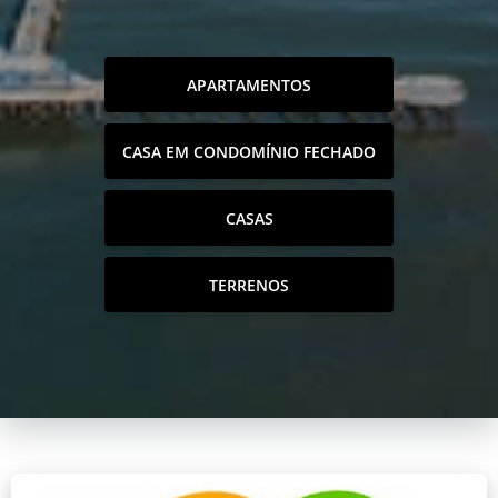
APARTAMENTOS
CASA EM CONDOMÍNIO FECHADO
CASAS
TERRENOS