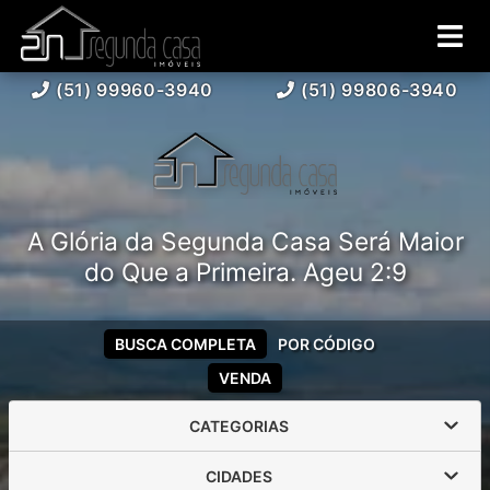
(51) 99960-3940
(51) 99806-3940
A Glória da Segunda Casa Será Maior
do Que a Primeira. Ageu 2:9
BUSCA COMPLETA
POR CÓDIGO
VENDA
CATEGORIAS
CIDADES