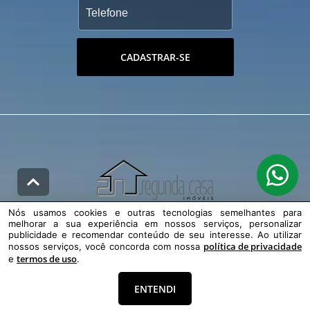
CADASTRAR-SE
Nós usamos cookies e outras tecnologias semelhantes para
melhorar a sua experiência em nossos serviços, personalizar
publicidade e recomendar conteúdo de seu interesse. Ao utilizar
política de privacidade
nossos serviços, você concorda com nossa
Redes Sociais
termos de uso
e
.
ENTENDI