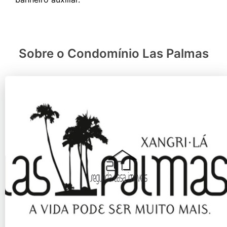
Sobre o Condomínio Las Palmas