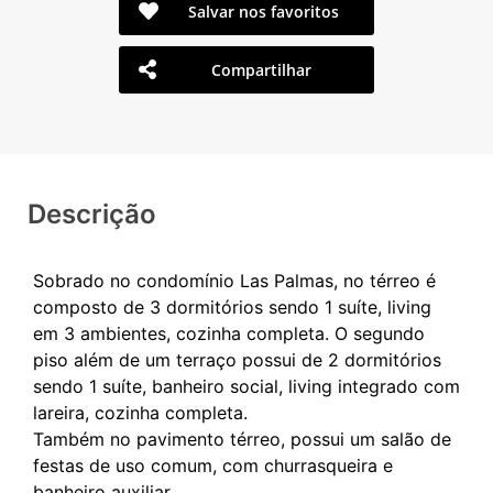
Salvar nos favoritos
Compartilhar
Descrição
Sobrado no condomínio Las Palmas, no térreo é
composto de 3 dormitórios sendo 1 suíte, living
em 3 ambientes, cozinha completa. O segundo
piso além de um terraço possui de 2 dormitórios
sendo 1 suíte, banheiro social, living integrado com
lareira, cozinha completa.
Também no pavimento térreo, possui um salão de
festas de uso comum, com churrasqueira e