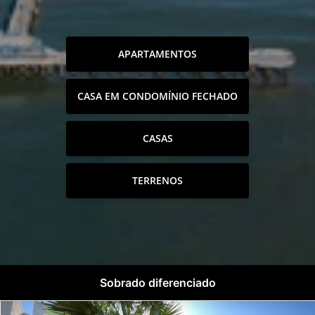
APARTAMENTOS
CASA EM CONDOMÍNIO FECHADO
CASAS
TERRENOS
Sobrado diferenciado