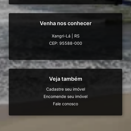
Venha nos conhecer
Xangri-Lá
|
RS
CEP: 95588-000
Veja também
Cadastre seu imóvel
Encomende seu imóvel
Fale conosco