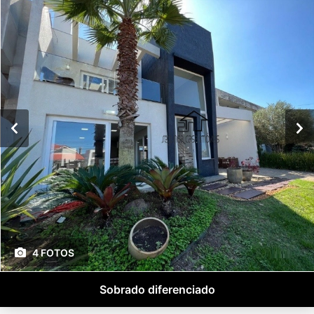
4 FOTOS
Sobrado diferenciado