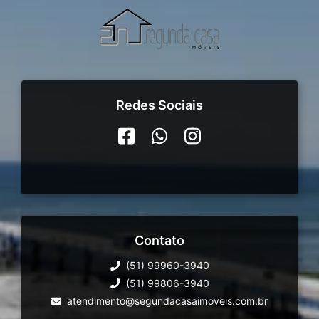
Redes Sociais
Contato
(51) 99960-3940
(51) 99806-3940
atendimento@segundacasaimoveis.com.br