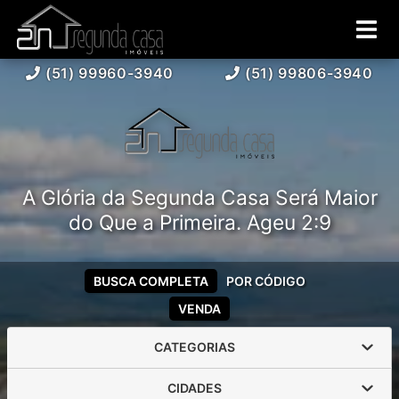
(51) 99960-3940
(51) 99806-3940
A Glória da Segunda Casa Será Maior
do Que a Primeira. Ageu 2:9
BUSCA COMPLETA
POR CÓDIGO
VENDA
CATEGORIAS
CIDADES