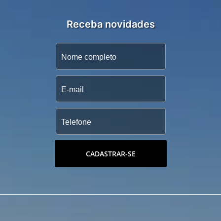
Receba novidades
CADASTRAR-SE