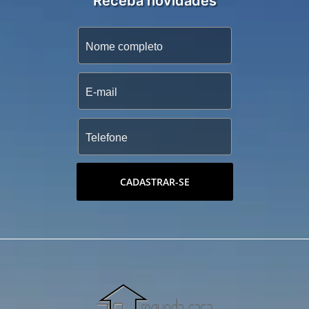
Receba novidades
CADASTRAR-SE