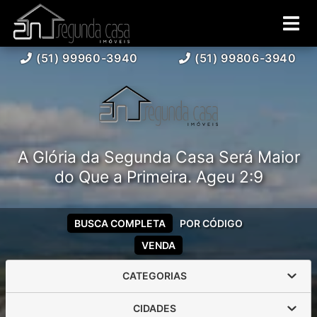
(51) 99960-3940
(51) 99806-3940
A Glória da Segunda Casa Será Maior
do Que a Primeira. Ageu 2:9
BUSCA COMPLETA
POR CÓDIGO
VENDA
CATEGORIAS
CIDADES