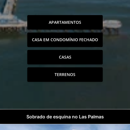
APARTAMENTOS
CASA EM CONDOMÍNIO FECHADO
CASAS
TERRENOS
Sobrado de esquina no Las Palmas