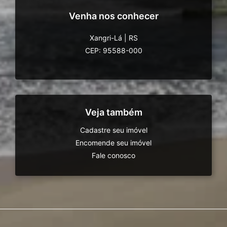
Venha nos conhecer
Xangri-Lá
|
RS
CEP: 95588-000
Veja também
Cadastre seu imóvel
Encomende seu imóvel
Fale conosco