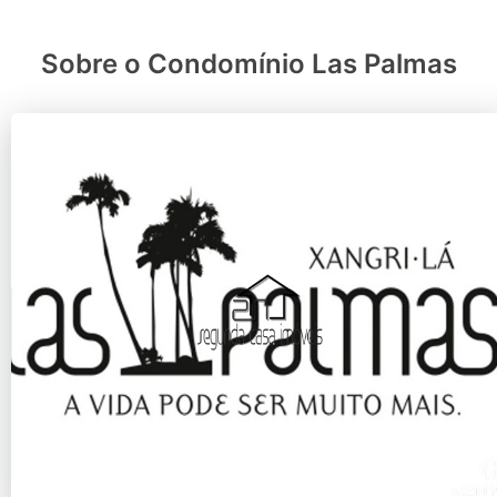
Sobre o Condomínio Las Palmas