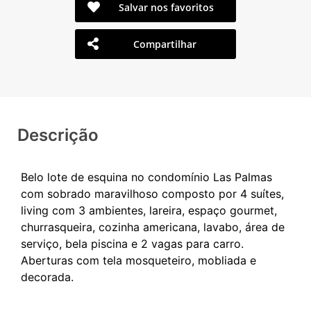
Salvar nos favoritos
Compartilhar
Descrição
Belo lote de esquina no condomínio Las Palmas
com sobrado maravilhoso composto por 4 suítes,
living com 3 ambientes, lareira, espaço gourmet,
churrasqueira, cozinha americana, lavabo, área de
serviço, bela piscina e 2 vagas para carro.
Aberturas com tela mosqueteiro, mobliada e