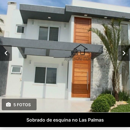
5 FOTOS
Sobrado de esquina no Las Palmas