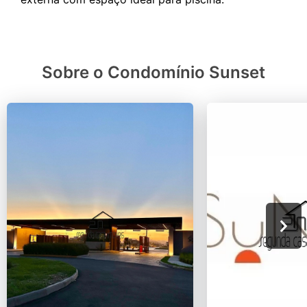
Sobre o Condomínio Sunset