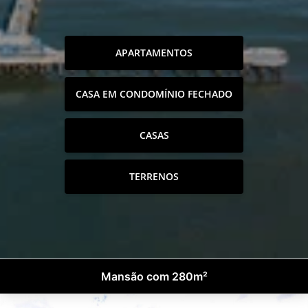
APARTAMENTOS
CASA EM CONDOMÍNIO FECHADO
CASAS
TERRENOS
Mansão com 280m²