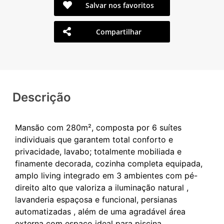
Salvar nos favoritos
Compartilhar
Descrição
Mansão com 280m², composta por 6 suítes
individuais que garantem total conforto e
privacidade, lavabo; totalmente mobiliada e
finamente decorada, cozinha completa equipada,
amplo living integrado em 3 ambientes com pé-
direito alto que valoriza a iluminação natural ,
lavanderia espaçosa e funcional, persianas
automatizadas , além de uma agradável área