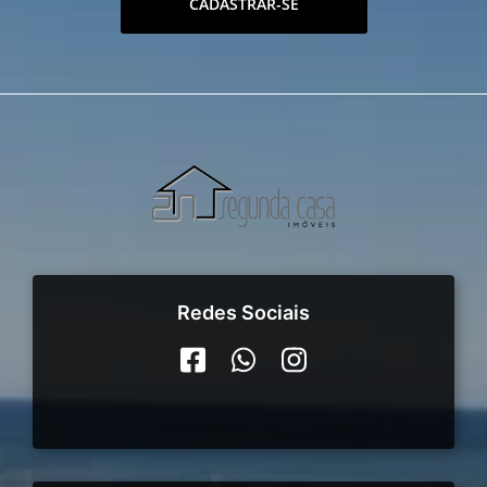
CADASTRAR-SE
Redes Sociais