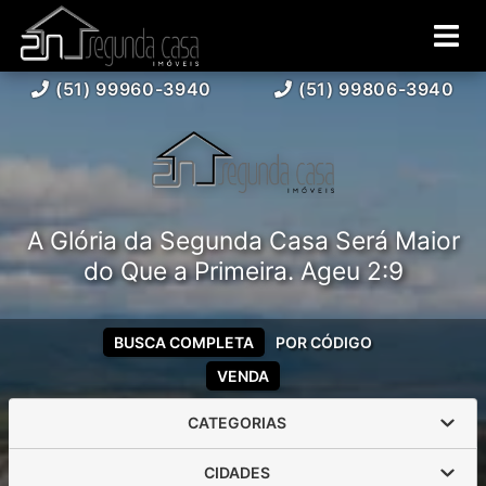
(51) 99960-3940
(51) 99806-3940
A Glória da Segunda Casa Será Maior
do Que a Primeira. Ageu 2:9
BUSCA COMPLETA
POR CÓDIGO
VENDA
CATEGORIAS
CIDADES