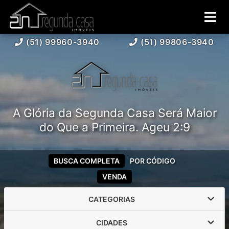
(51) 99960-3940
(51) 99806-3940
A Glória da Segunda Casa Será Maior
do Que a Primeira. Ageu 2:9
BUSCA COMPLETA
POR CÓDIGO
VENDA
CATEGORIAS
CIDADES