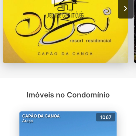
Imóveis no Condomínio
CAPÃO DA CANOA
1067
Araça