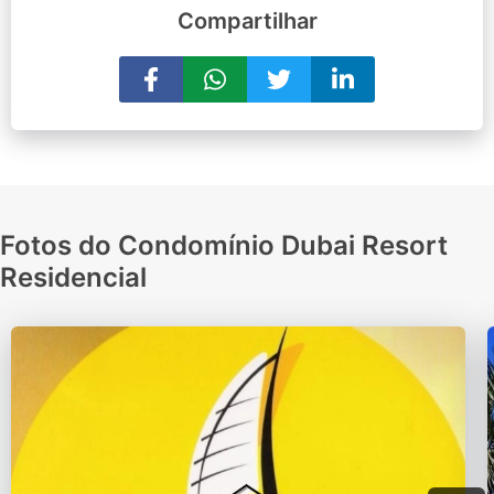
Compartilhar
Fotos do Condomínio Dubai Resort
Residencial