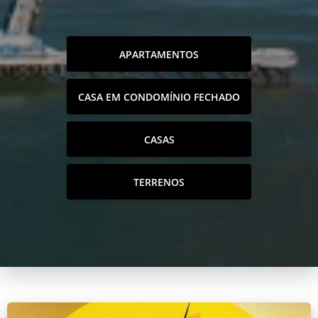
APARTAMENTOS
CASA EM CONDOMÍNIO FECHADO
CASAS
TERRENOS