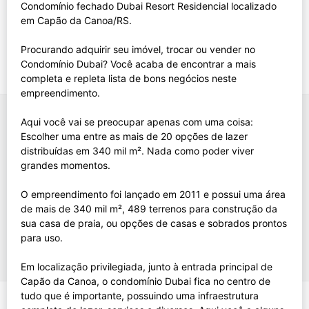
Condomínio fechado Dubai Resort Residencial localizado
em Capão da Canoa/RS.
Procurando adquirir seu imóvel, trocar ou vender no
Condomínio Dubai? Você acaba de encontrar a mais
completa e repleta lista de bons negócios neste
empreendimento.
Aqui você vai se preocupar apenas com uma coisa:
Escolher uma entre as mais de 20 opções de lazer
distribuídas em 340 mil m². Nada como poder viver
grandes momentos.
O empreendimento foi lançado em 2011 e possui uma área
de mais de 340 mil m², 489 terrenos para construção da
sua casa de praia, ou opções de casas e sobrados prontos
para uso.
Em localização privilegiada, junto à entrada principal de
Capão da Canoa, o condomínio Dubai fica no centro de
tudo que é importante, possuindo uma infraestrutura