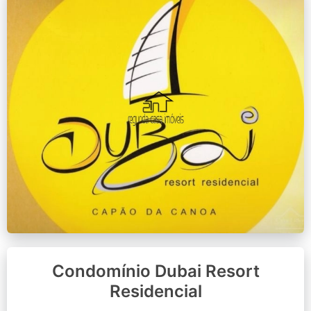
Condomínio Dubai Resort
Residencial