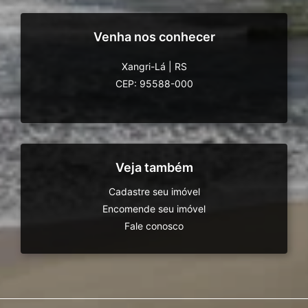
Venha nos conhecer
Xangri-Lá
|
RS
CEP: 95588-000
Veja também
Cadastre seu imóvel
Encomende seu imóvel
Fale conosco