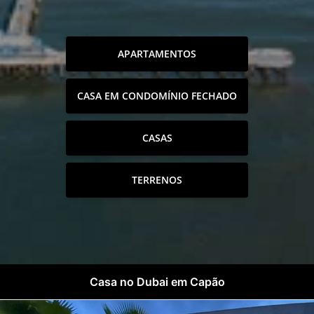
APARTAMENTOS
CASA EM CONDOMÍNIO FECHADO
CASAS
TERRENOS
Casa no Dubai em Capão