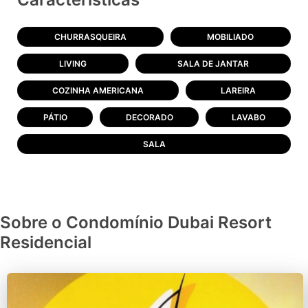
CHURRASQUEIRA
MOBILIADO
LIVING
SALA DE JANTAR
COZINHA AMERICANA
LAREIRA
PÁTIO
DECORADO
LAVABO
SALA
Sobre o Condomínio Dubai Resort
Residencial