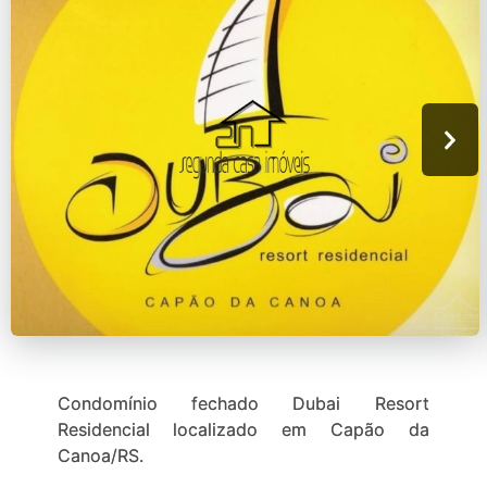
Condomínio fechado Dubai Resort
Residencial localizado em Capão da
Canoa/RS.