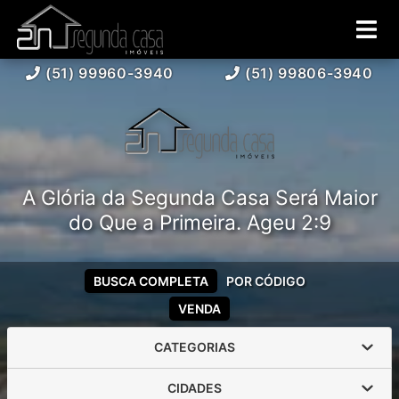
(51) 99960-3940
(51) 99806-3940
A Glória da Segunda Casa Será Maior
do Que a Primeira. Ageu 2:9
BUSCA COMPLETA
POR CÓDIGO
VENDA
CATEGORIAS
CIDADES