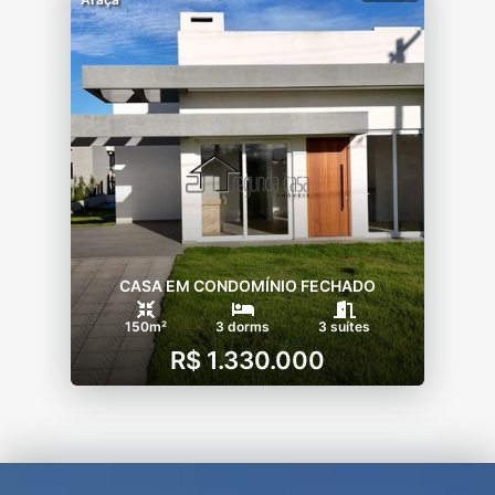
CASA EM CONDOMÍNIO FECHADO
150m²
3 dorms
3 suítes
R$ 1.330.000