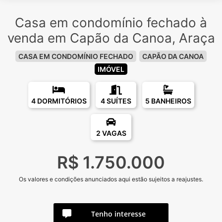
Casa em condomínio fechado à
venda em Capão da Canoa, Araça
CASA EM CONDOMÍNIO FECHADO
CAPÃO DA CANOA
IMÓVEL
4 DORMITÓRIOS
4 SUÍTES
5 BANHEIROS
2 VAGAS
R$ 1.750.000
Os valores e condições anunciados aqui estão sujeitos a reajustes.
Tenho interesse