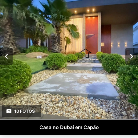
10 FOTOS
Casa no Dubai em Capão