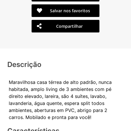
Salvar nos favoritos
Compartilhar
Descrição
Maravilhosa casa térrea de alto padrão, nunca
habitada, amplo living de 3 ambientes com pé
direito elevado, lareira, são 4 suítes, lavabo,
lavanderia, água quente, espera split todos
ambientes, aberturas em PVC, abrigo para 2
Características