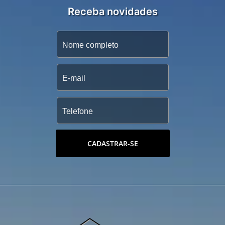
Receba novidades
CADASTRAR-SE