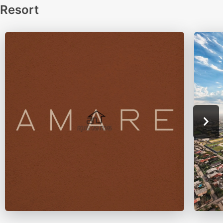
Resort