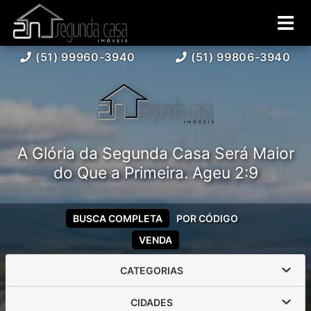
(51) 99960-3940
(51) 99806-3940
A Glória da Segunda Casa Será Maior
do Que a Primeira. Ageu 2:9
BUSCA COMPLETA
POR CÓDIGO
VENDA
CATEGORIAS
CIDADES