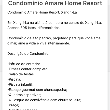
Condomínio Amare Home Resort
Condomínio Amare Home Resort, Xangri-Lá
Em Xangri-Lá na última área nobre no centro de Xangri-La.
Apenas 305 lotes, diferenciados!
Condomínio de alto padrão, projetado para que você ame
o mar, ame a vida e viva intensamente.
Descrição do Condomínio:
-Pórtico de entrada;
-Fitness center completo;
-Salão de festas;
-Piscina;
-Piscina infantil;
-Espaço gourmet com churrasqueira;
-Quadras esportivas;
-Quiosque de convivência com churrasqueira;
-Praça;