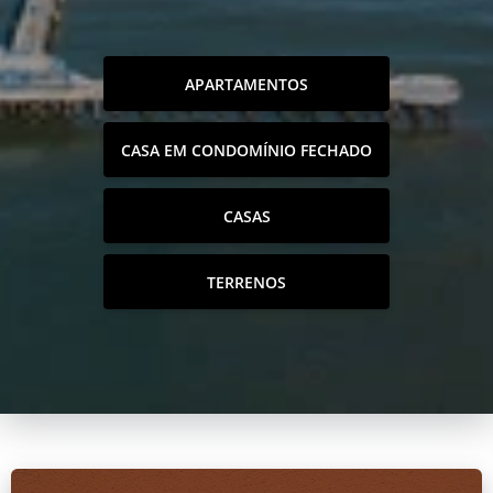
APARTAMENTOS
CASA EM CONDOMÍNIO FECHADO
CASAS
TERRENOS