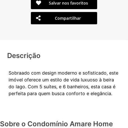
Salvar nos favoritos
Compartilhar
Descrição
Sobraado com design moderno e sofisticado, este
imóvel oferece um estilo de vida luxuoso à beira
do lago. Com 5 suítes, e 6 banheiros, esta casa é
Sobre o Condomínio Amare Home