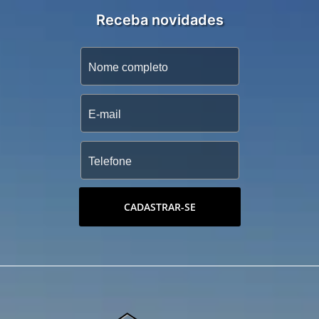
Receba novidades
CADASTRAR-SE