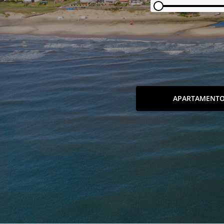
APARTAMENT