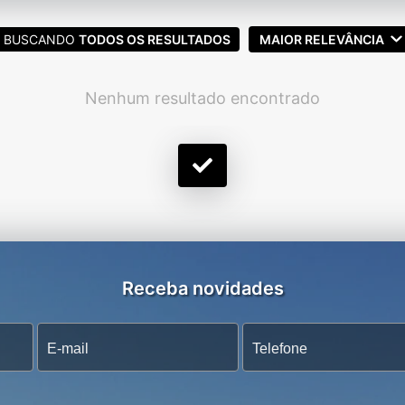
BUSCANDO
TODOS OS RESULTADOS
MAIOR RELEVÂNCIA
Nenhum resultado encontrado
Receba novidades