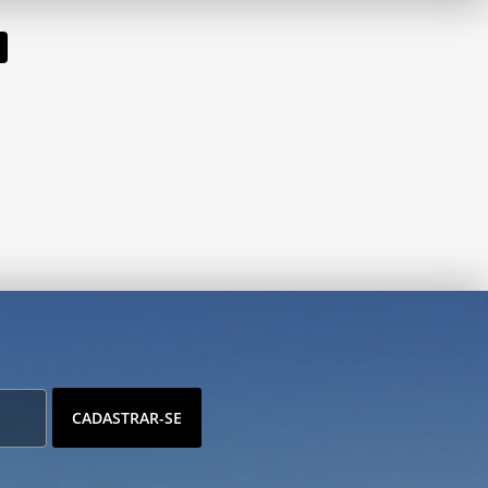
CADASTRAR-SE