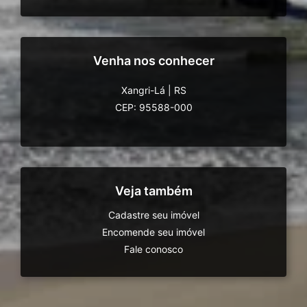
Venha nos conhecer
Xangri-Lá
|
RS
CEP: 95588-000
Veja também
Cadastre seu imóvel
Encomende seu imóvel
Fale conosco