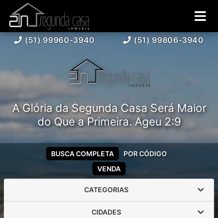
(51) 99960-3940
(51) 99806-3940
A Glória da Segunda Casa Será Maior
do Que a Primeira. Ageu 2:9
BUSCA COMPLETA
POR CÓDIGO
VENDA
CATEGORIAS
CIDADES