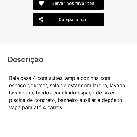
Salvar nos favoritos
Compartilhar
Descrição
Bela casa 4 com suítes, ampla cozinha com
espaço gourmet, sala de estar com lareira, lavabo,
lavanderia, fundos com lindo espaço de lazer,
piscina de concreto, banheiro auxiliar e depósito.