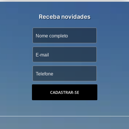
Receba novidades
CADASTRAR-SE