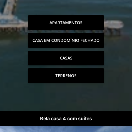
APARTAMENTOS
CASA EM CONDOMÍNIO FECHADO
CASAS
TERRENOS
Bela casa 4 com suítes