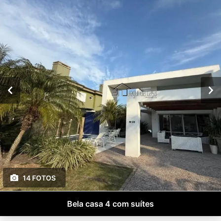
14 FOTOS
Bela casa 4 com suítes