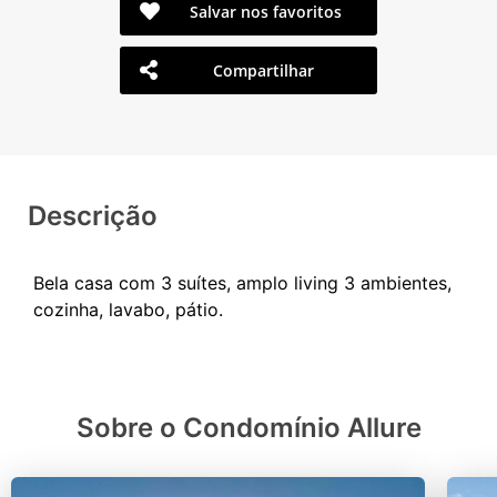
Salvar nos favoritos
Compartilhar
Descrição
Bela casa com 3 suítes, amplo living 3 ambientes,
Sobre o Condomínio Allure