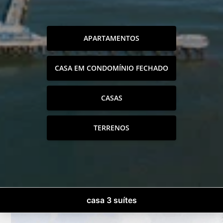
APARTAMENTOS
CASA EM CONDOMÍNIO FECHADO
CASAS
TERRENOS
casa 3 suítes