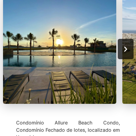
Condomínio Allure Beach Condo,
Condomínio Fechado de lotes, localizado em