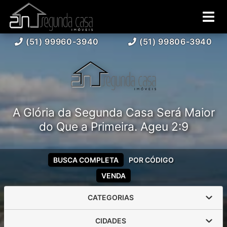
(51) 99960-3940
(51) 99806-3940
A Glória da Segunda Casa Será Maior
do Que a Primeira. Ageu 2:9
BUSCA COMPLETA
POR CÓDIGO
VENDA
CATEGORIAS
CIDADES