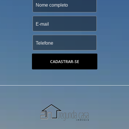
CADASTRAR-SE