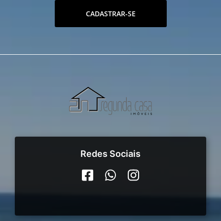
CADASTRAR-SE
Redes Sociais