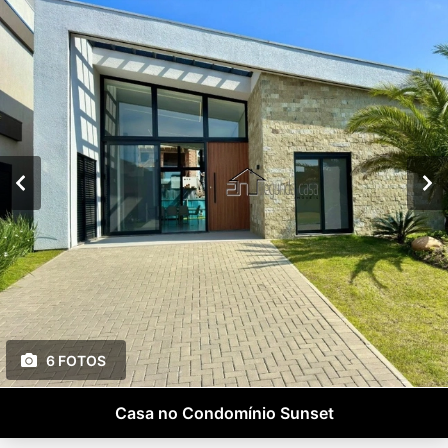
6 FOTOS
Casa no Condomínio Sunset