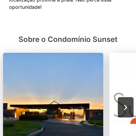
Sobre o Condomínio Sunset