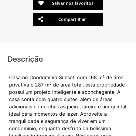
Salvar nos favoritos
Compartilhar
Descrição
Casa no Condomínio Sunset, com 168 m² de área
privativa e 287 m² de área total, esta propriedade
possui um projeto inteligente e aconchegante. A
casa conta com quatro suítes, além de áreas
adicionais como churrasqueira, lareira e um quintal
ideal para momentos de lazer. Aproveite a
tranquilidade e segurança de viver em um
condomínio, enquanto desfruta da belíssima
localização próxima à praia. Não perca essa