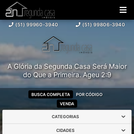
(51) 99960-3940
(51) 99806-3940
A Glória da Segunda Casa Será Maior
do Que a Primeira. Ageu 2:9
BUSCA COMPLETA
POR CÓDIGO
VENDA
CATEGORIAS
CIDADES