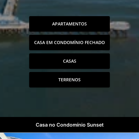
APARTAMENTOS
CASA EM CONDOMÍNIO FECHADO
CASAS
TERRENOS
Casa no Condomínio Sunset