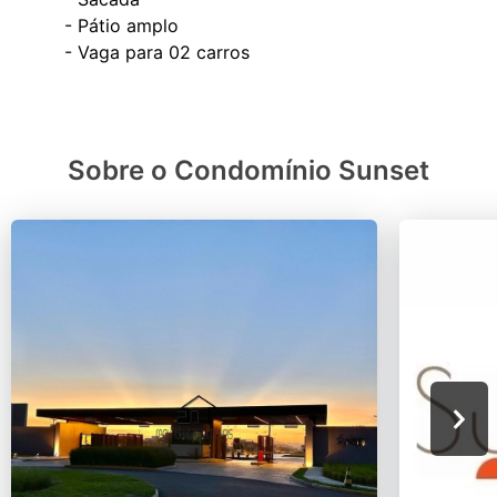
- Pátio amplo
Sobre o Condomínio Sunset