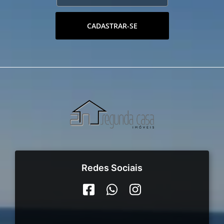
CADASTRAR-SE
Redes Sociais