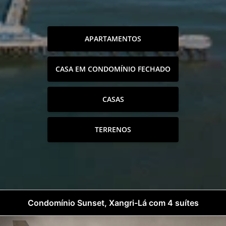
APARTAMENTOS
CASA EM CONDOMÍNIO FECHADO
CASAS
TERRENOS
Condomínio Sunset, Xangri-Lá com 4 suítes