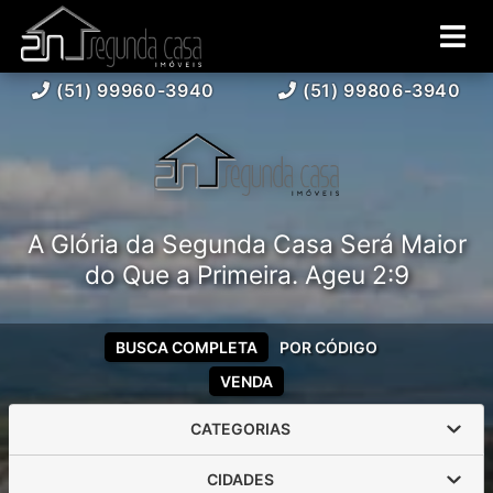
(51) 99960-3940
(51) 99806-3940
A Glória da Segunda Casa Será Maior
do Que a Primeira. Ageu 2:9
BUSCA COMPLETA
POR CÓDIGO
VENDA
CATEGORIAS
CIDADES