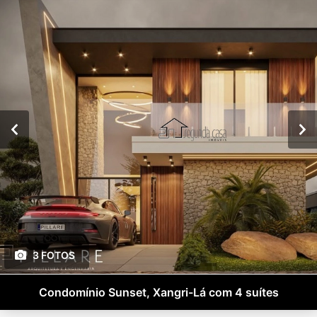
3 FOTOS
Condomínio Sunset, Xangri-Lá com 4 suítes