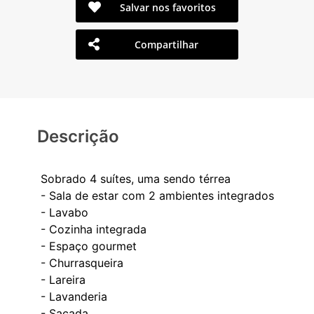
Salvar nos favoritos
Compartilhar
Descrição
Sobrado 4 suítes, uma sendo térrea
- Sala de estar com 2 ambientes integrados
- Lavabo
- Cozinha integrada
- Espaço gourmet
- Churrasqueira
- Lareira
- Lavanderia
- Sacada