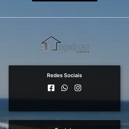
Redes Sociais