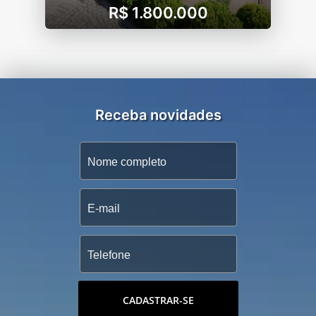
R$ 1.800.000
Receba novidades
CADASTRAR-SE