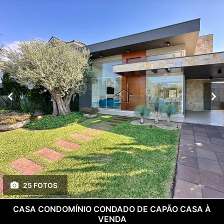
25 FOTOS
CASA CONDOMÍNIO CONDADO DE CAPÃO CASA À
VENDA