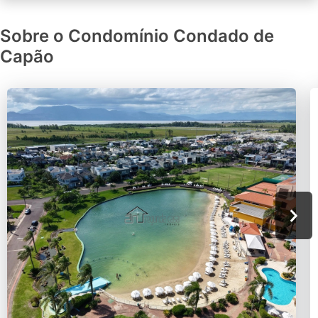
Sobre o Condomínio Condado de
Capão