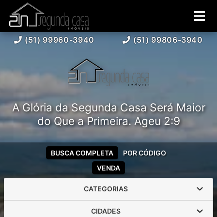
(51) 99960-3940
(51) 99806-3940
A Glória da Segunda Casa Será Maior
do Que a Primeira. Ageu 2:9
BUSCA COMPLETA
POR CÓDIGO
VENDA
CATEGORIAS
CIDADES