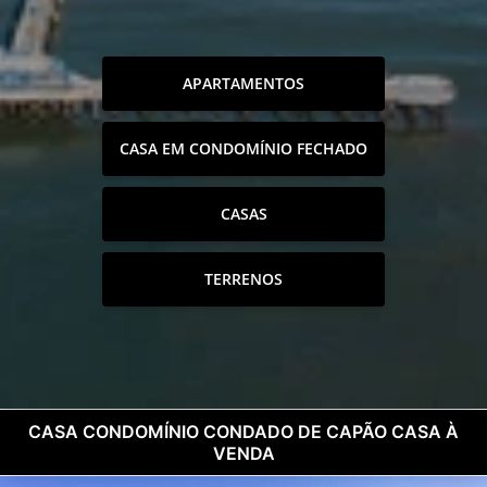
APARTAMENTOS
CASA EM CONDOMÍNIO FECHADO
CASAS
TERRENOS
CASA CONDOMÍNIO CONDADO DE CAPÃO CASA À
VENDA