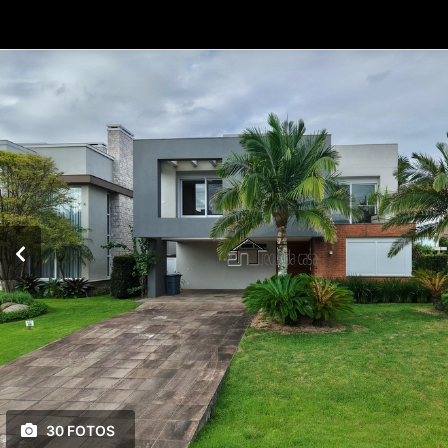
30 FOTOS