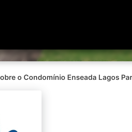
obre o Condomínio Enseada Lagos Pa