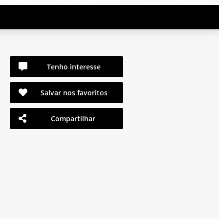
Tenho interesse
Salvar nos favoritos
Compartilhar