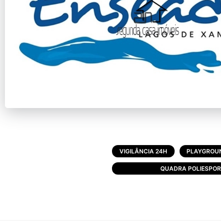
VIGILÂNCIA 24H
PLAYGROU
QUADRA POLIESPOR