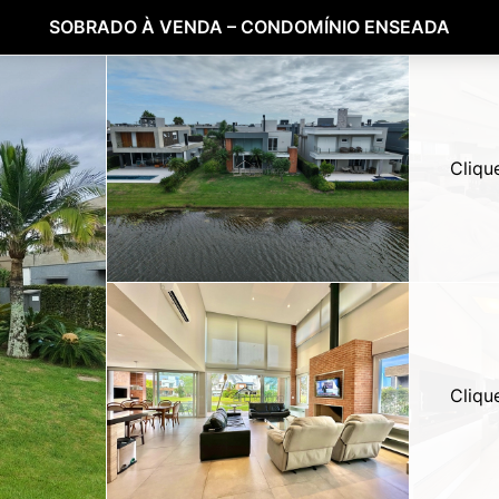
SOBRADO À VENDA – CONDOMÍNIO ENSEADA
Cliqu
Cliqu