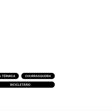
A TÉRMICA
CHURRASQUEIRA
BICICLETÁRIO