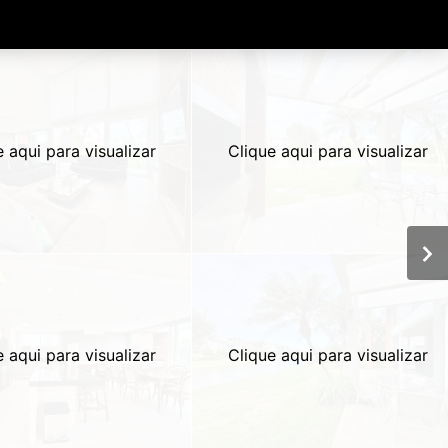
e aqui para visualizar
Clique aqui para visualizar
e aqui para visualizar
Clique aqui para visualizar