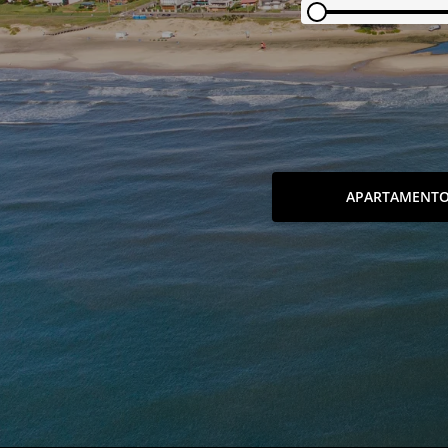
APARTAMENT