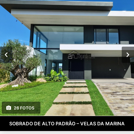
26 FOTOS
SOBRADO DE ALTO PADRÃO – VELAS DA MARINA