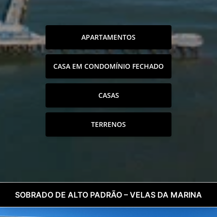
APARTAMENTOS
CASA EM CONDOMÍNIO FECHADO
CASAS
TERRENOS
SOBRADO DE ALTO PADRÃO – VELAS DA MARINA