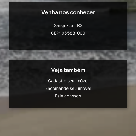
Venha nos conhecer
Xangri-Lá
|
RS
CEP: 95588-000
Veja também
Cadastre seu imóvel
Encomende seu imóvel
Fale conosco