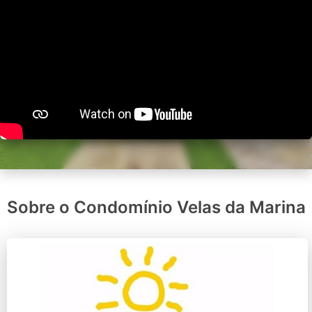
Sobre o Condomínio Velas da Marina