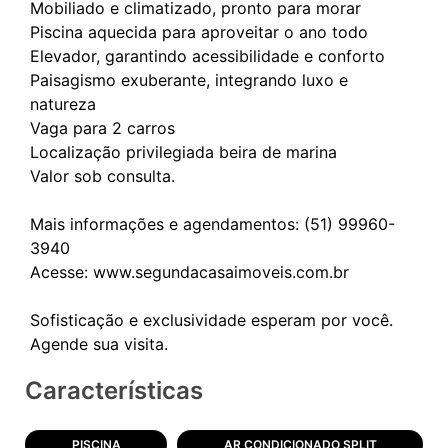
Mobiliado e climatizado, pronto para morar
Piscina aquecida para aproveitar o ano todo
Elevador, garantindo acessibilidade e conforto
Paisagismo exuberante, integrando luxo e
natureza
Vaga para 2 carros
Localização privilegiada beira de marina
Valor sob consulta.
Mais informações e agendamentos: (51) 99960-
3940
Acesse: www.segundacasaimoveis.com.br
Sofisticação e exclusividade esperam por você.
Características
PISCINA
AR CONDICIONADO SPLIT