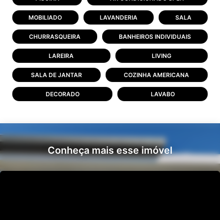
MOBILIADO
LAVANDERIA
SALA
CHURRASQUEIRA
BANHEIROS INDIVIDUAIS
LAREIRA
LIVING
SALA DE JANTAR
COZINHA AMERICANA
DECORADO
LAVABO
Conheça mais esse imóvel