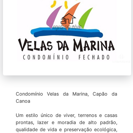
Condomínio Velas da Marina, Capão da
Canoa
Um estilo único de viver, terrenos e casas
prontas, lazer e moradia de alto padrão,
qualidade de vida e preservação ecológica,