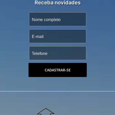
Receba novidades
CADASTRAR-SE