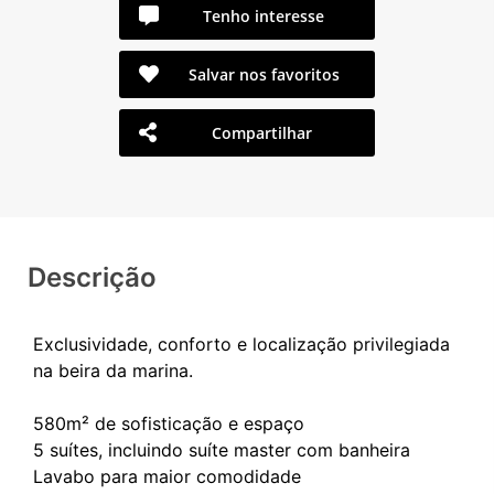
Tenho interesse
Salvar nos favoritos
Compartilhar
Descrição
Exclusividade, conforto e localização privilegiada
na beira da marina.
580m² de sofisticação e espaço
5 suítes, incluindo suíte master com banheira
Lavabo para maior comodidade