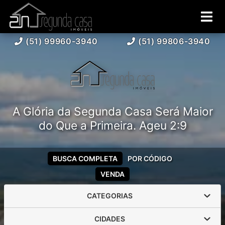
(51) 99960-3940
(51) 99806-3940
A Glória da Segunda Casa Será Maior
do Que a Primeira. Ageu 2:9
BUSCA COMPLETA
POR CÓDIGO
VENDA
CATEGORIAS
CIDADES