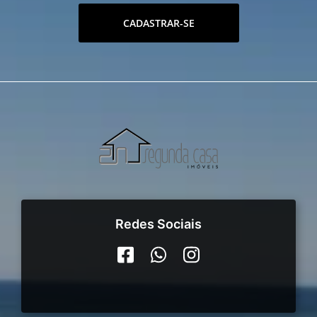
CADASTRAR-SE
Redes Sociais