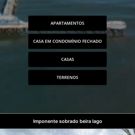
APARTAMENTOS
CASA EM CONDOMÍNIO FECHADO
CASAS
TERRENOS
Imponente sobrado beira lago