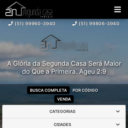
(51) 99960-3940
(51) 99806-3940
A Glória da Segunda Casa Será Maior
do Que a Primeira. Ageu 2:9
BUSCA COMPLETA
POR CÓDIGO
VENDA
CATEGORIAS
CIDADES