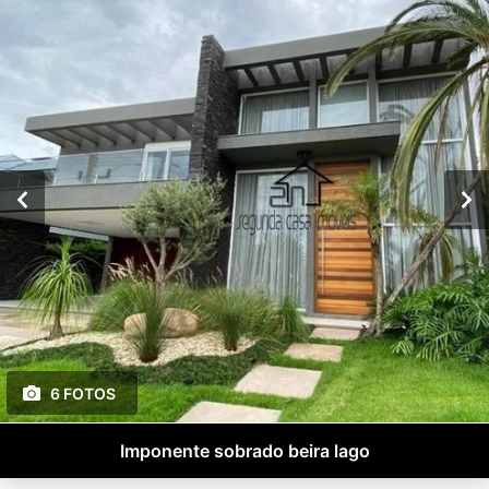
6 FOTOS
Imponente sobrado beira lago