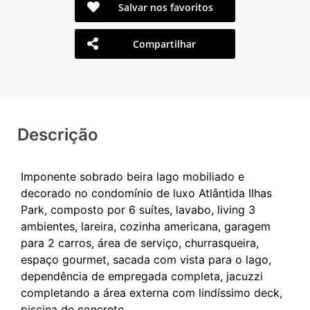
Salvar nos favoritos
Compartilhar
Descrição
Imponente sobrado beira lago mobiliado e
decorado no condomínio de luxo Atlântida Ilhas
Park, composto por 6 suítes, lavabo, living 3
ambientes, lareira, cozinha americana, garagem
para 2 carros, área de serviço, churrasqueira,
espaço gourmet, sacada com vista para o lago,
dependência de empregada completa, jacuzzi
completando a área externa com lindíssimo deck,