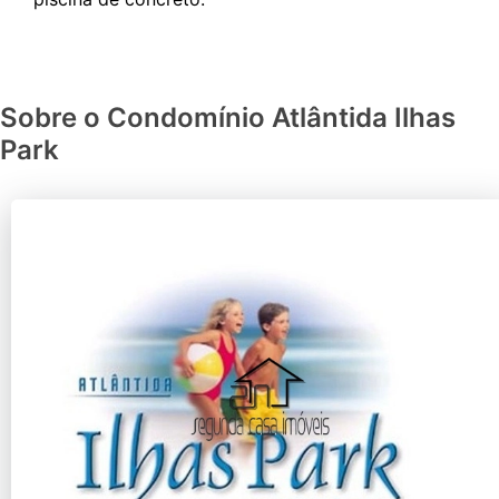
Sobre o Condomínio Atlântida Ilhas
Park