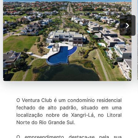
O Ventura Club é um condomínio residencial
fechado de alto padrão, situado em uma
localização nobre de Xangri-Lá, no Litoral
Norte do Rio Grande Sul.
O empreendimento destaca-se pela sua