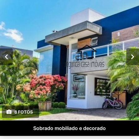
8 FOTOS
Sobrado mobiliado e decorado