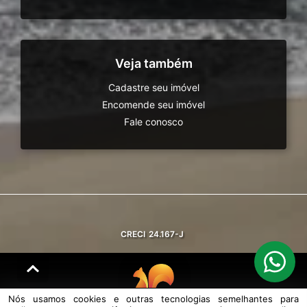
Veja também
Cadastre seu imóvel
Encomende seu imóvel
Fale conosco
CRECI
24.167-J
Nós usamos cookies e outras tecnologias semelhantes para