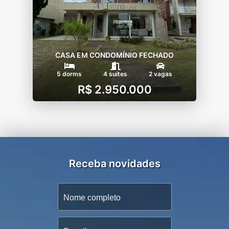
CASA EM CONDOMÍNIO FECHADO
5 dorms
4 suítes
2 vagas
R$ 2.950.000
Receba novidades