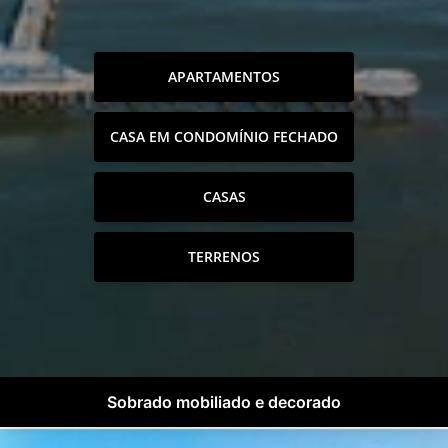
APARTAMENTOS
CASA EM CONDOMÍNIO FECHADO
CASAS
TERRENOS
Sobrado mobiliado e decorado