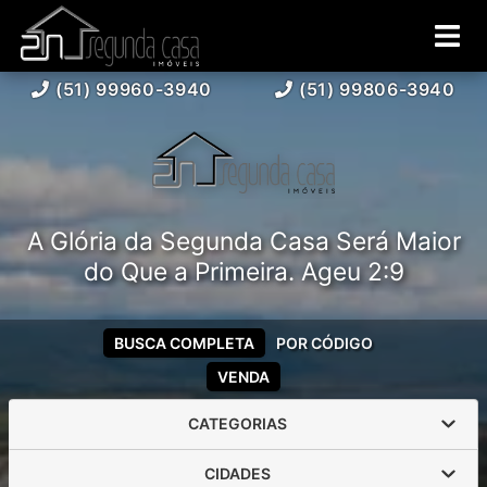
(51) 99960-3940
(51) 99806-3940
A Glória da Segunda Casa Será Maior
do Que a Primeira. Ageu 2:9
BUSCA COMPLETA
POR CÓDIGO
VENDA
CATEGORIAS
CIDADES