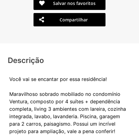
Salvar nos favoritos
Compartilhar
Descrição
Você vai se encantar por essa residência!
Maravilhoso sobrado mobiliado no condomínio
Ventura, composto por 4 suítes + dependência
completa, living 3 ambientes com lareira, cozinha
integrada, lavabo, lavanderia. Piscina, garagem
para 2 carros, paisagismo. Possui um incrível