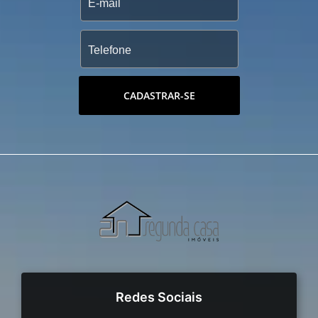
CADASTRAR-SE
Redes Sociais