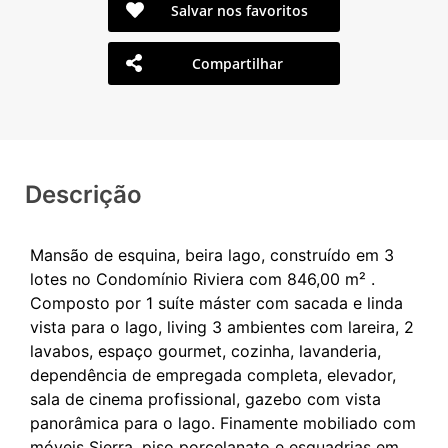
Salvar nos favoritos
Compartilhar
Descrição
Mansão de esquina, beira lago, construído em 3
lotes no Condomínio Riviera com 846,00 m² .
Composto por 1 suíte máster com sacada e linda
vista para o lago, living 3 ambientes com lareira, 2
lavabos, espaço gourmet, cozinha, lavanderia,
dependência de empregada completa, elevador,
sala de cinema profissional, gazebo com vista
panorâmica para o lago. Finamente mobiliado com
móveis Sierra, piso porcelanato e esquadrias em