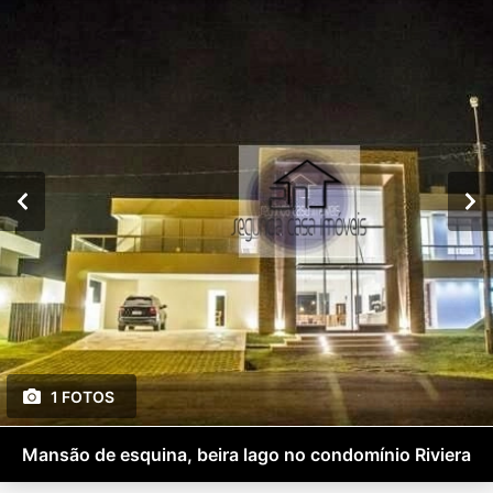
1 FOTOS
Mansão de esquina, beira lago no condomínio Riviera