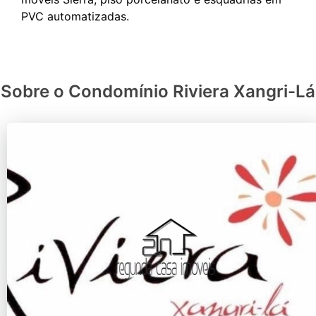
Sobre o Condomínio Riviera Xangri-Lá