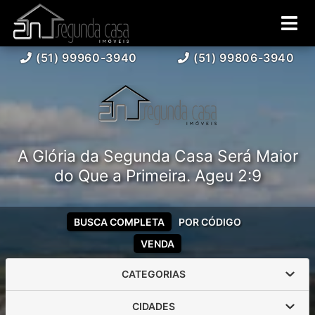
(51) 99960-3940
(51) 99806-3940
A Glória da Segunda Casa Será Maior
do Que a Primeira. Ageu 2:9
BUSCA COMPLETA
POR CÓDIGO
VENDA
CATEGORIAS
CIDADES