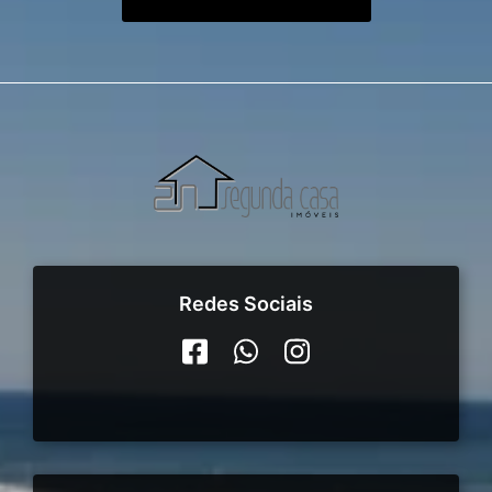
Redes Sociais