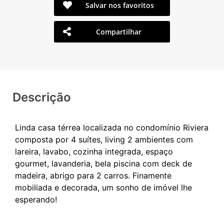
Salvar nos favoritos
Compartilhar
Descrição
Linda casa térrea localizada no condomínio Riviera
composta por 4 suítes, living 2 ambientes com
lareira, lavabo, cozinha integrada, espaço
gourmet, lavanderia, bela piscina com deck de
madeira, abrigo para 2 carros. Finamente
mobiliada e decorada, um sonho de imóvel lhe