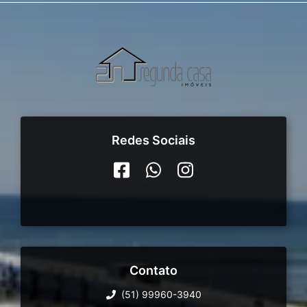
Redes Sociais
Contato
(51) 99960-3940