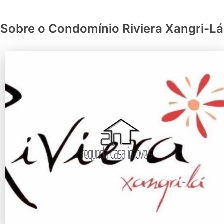
Sobre o Condomínio Riviera Xangri-Lá