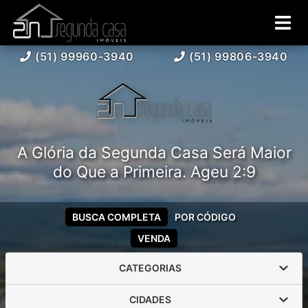
(51) 99960-3940
(51) 99806-3940
A Glória da Segunda Casa Será Maior
do Que a Primeira. Ageu 2:9
BUSCA COMPLETA
POR CÓDIGO
VENDA
CATEGORIAS
CIDADES