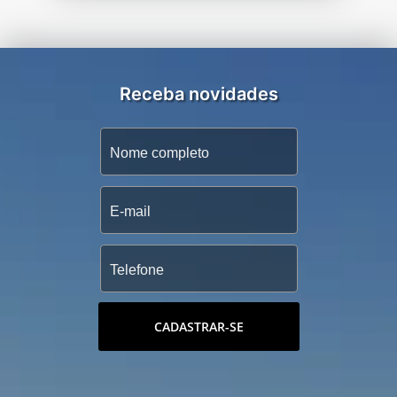
Receba novidades
CADASTRAR-SE