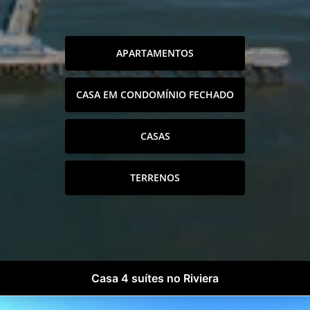
APARTAMENTOS
CASA EM CONDOMÍNIO FECHADO
CASAS
TERRENOS
Casa 4 suítes no Riviera