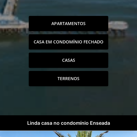
APARTAMENTOS
CASA EM CONDOMÍNIO FECHADO
CASAS
TERRENOS
Linda casa no condomínio Enseada