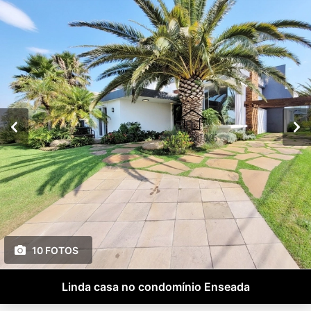
10 FOTOS
Linda casa no condomínio Enseada