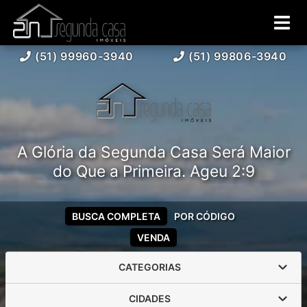
(51) 99960-3940
(51) 99806-3940
A Glória da Segunda Casa Será Maior
do Que a Primeira. Ageu 2:9
BUSCA COMPLETA
POR CÓDIGO
VENDA
CATEGORIAS
CIDADES