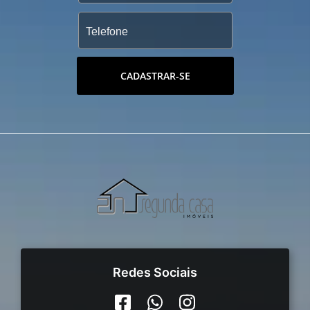
CADASTRAR-SE
Redes Sociais