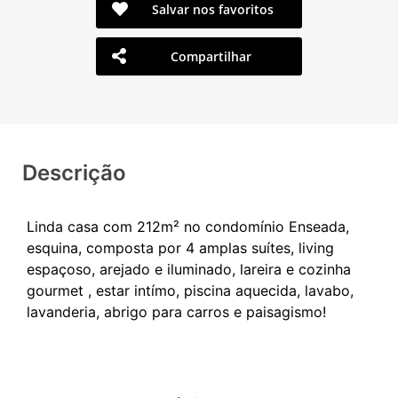
Salvar nos favoritos
Compartilhar
Descrição
Linda casa com 212m² no condomínio Enseada,
esquina, composta por 4 amplas suítes, living
espaçoso, arejado e iluminado, lareira e cozinha
gourmet , estar intímo, piscina aquecida, lavabo,