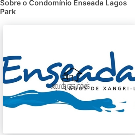
Sobre o Condomínio Enseada Lagos
Park