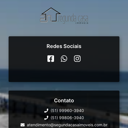
Redes Sociais
Contato
(51) 99960-3940
(51) 99806-3940
atendimento@segundacasaimoveis.com.br