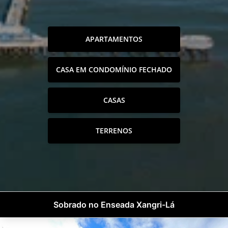
APARTAMENTOS
CASA EM CONDOMÍNIO FECHADO
CASAS
TERRENOS
Sobrado no Enseada Xangri-Lá