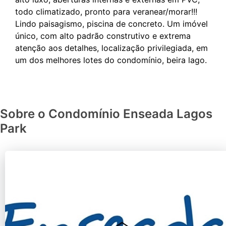
todo climatizado, pronto para veranear/morar!!!
Lindo paisagismo, piscina de concreto. Um imóvel
único, com alto padrão construtivo e extrema
atenção aos detalhes, localização privilegiada, em
Sobre o Condomínio Enseada Lagos
Park