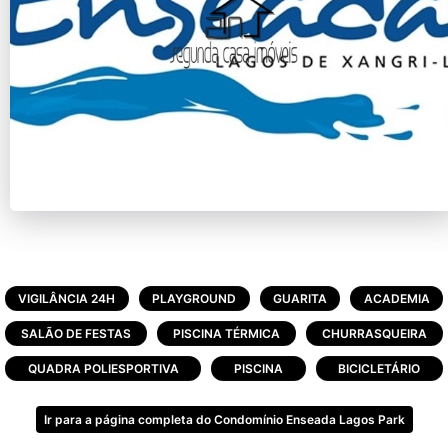
VIGILÂNCIA 24H
PLAYGROUND
GUARITA
ACADEMIA
SALÃO DE FESTAS
PISCINA TÉRMICA
CHURRASQUEIRA
QUADRA POLIESPORTIVA
PISCINA
BICICLETÁRIO
Ir para a página completa do Condomínio Enseada Lagos Park