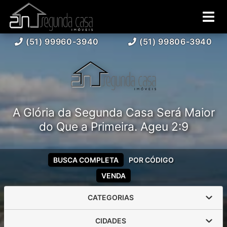
(51) 99960-3940
(51) 99806-3940
A Glória da Segunda Casa Será Maior
do Que a Primeira. Ageu 2:9
BUSCA COMPLETA
POR CÓDIGO
VENDA
CATEGORIAS
CIDADES