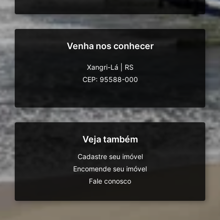
Venha nos conhecer
Xangri-Lá
|
RS
CEP: 95588-000
Veja também
Cadastre seu imóvel
Encomende seu imóvel
Fale conosco