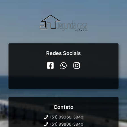
Redes Sociais
Contato
(51) 99960-3940
(51) 99806-3940