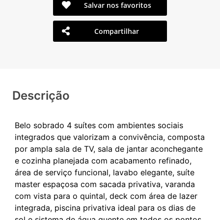
Salvar nos favoritos
Compartilhar
Descrição
Belo sobrado 4 suítes com ambientes sociais
integrados que valorizam a convivência, composta
por ampla sala de TV, sala de jantar aconchegante
e cozinha planejada com acabamento refinado,
área de serviço funcional, lavabo elegante, suíte
master espaçosa com sacada privativa, varanda
com vista para o quintal, deck com área de lazer
integrada, piscina privativa ideal para os dias de