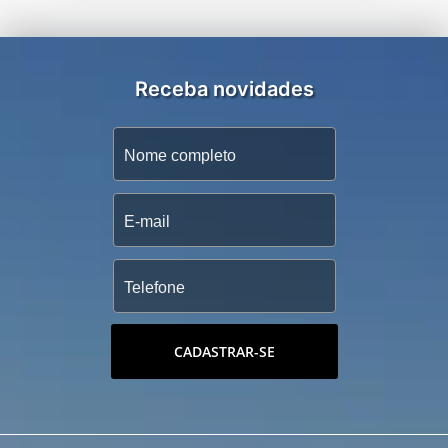
Receba novidades
CADASTRAR-SE