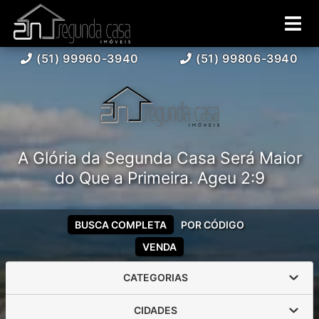
(51) 99960-3940
(51) 99806-3940
A Glória da Segunda Casa Será Maior
do Que a Primeira. Ageu 2:9
BUSCA COMPLETA
POR CÓDIGO
VENDA
CATEGORIAS
CIDADES