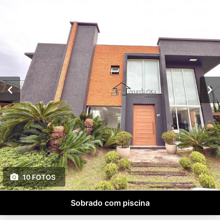
10 FOTOS
Sobrado com piscina