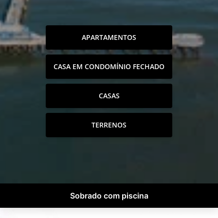
APARTAMENTOS
CASA EM CONDOMÍNIO FECHADO
CASAS
TERRENOS
Sobrado com piscina