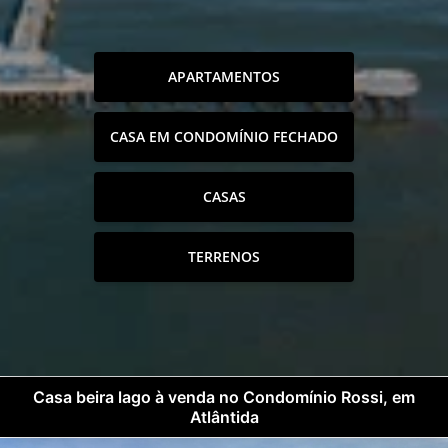
APARTAMENTOS
CASA EM CONDOMÍNIO FECHADO
CASAS
TERRENOS
Casa beira lago à venda no Condomínio Rossi, em
Atlântida