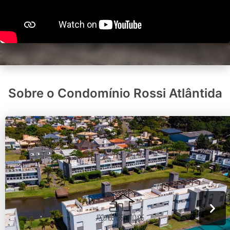
Sobre o Condomínio Rossi Atlântida