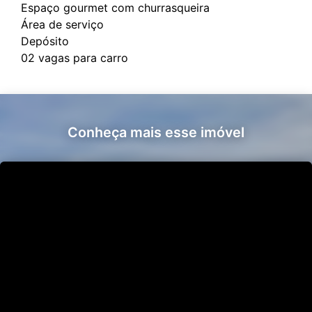
Espaço gourmet com churrasqueira
Área de serviço
Depósito
Conheça mais esse imóvel