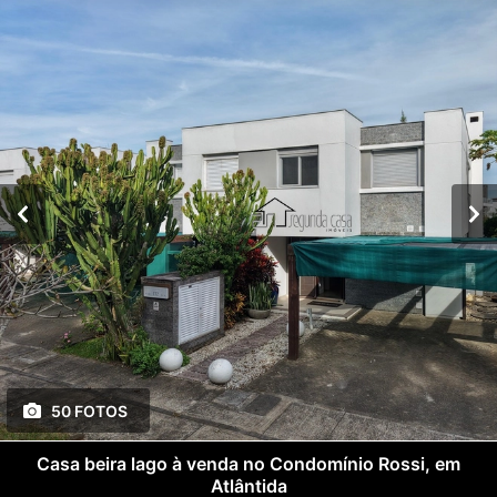
50 FOTOS
Casa beira lago à venda no Condomínio Rossi, em
Atlântida