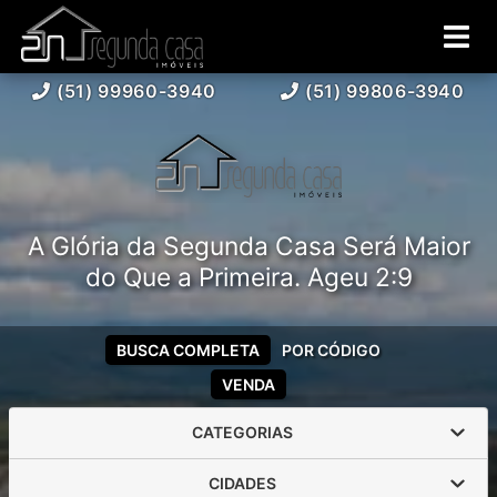
(51) 99960-3940
(51) 99806-3940
A Glória da Segunda Casa Será Maior
do Que a Primeira. Ageu 2:9
BUSCA COMPLETA
POR CÓDIGO
VENDA
CATEGORIAS
CIDADES