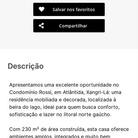
Salvar nos favoritos
Compartilhar
Descrição
Apresentamos uma excelente oportunidade no
Condomínio Rossi, em Atlântida, Xangri-Lá: uma
residência mobiliada e decorada, localizada à
beira do lago, ideal para quem busca conforto,
sofisticação e lazer no litoral norte gaúcho.
Com 230 m² de área construída, esta casa oferece
ambientes amplos, integrados e muito bem