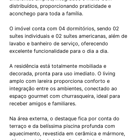
distribuídos, proporcionando praticidade e
aconchego para toda a família.
O imóvel conta com 04 dormitórios, sendo 02
suítes individuais e 02 suítes americanas, além de
lavabo e banheiro de serviço, oferecendo
excelente funcionalidade para o dia a dia.
A residência está totalmente mobiliada e
decorada, pronta para uso imediato. O living
amplo com lareira proporciona conforto e
integração entre os ambientes, conectado ao
espaço gourmet com churrasqueira, ideal para
receber amigos e familiares.
Na área externa, o destaque fica por conta do
terraço e da belíssima piscina profunda com
aquecimento, revestida em cerâmica e mármore,