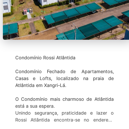
Condomínio Rossi Atlântida
Condomínio Fechado de Apartamentos,
Casas e Lofts, localizado na praia de
Atlântida em Xangri-Lá.
O Condomínio mais charmoso de Atlântida
está a sua espera.
Unindo segurança, praticidade e lazer o
Rossi Atlântida encontra-se no endereço
mais nobre do litoral gaúcho.