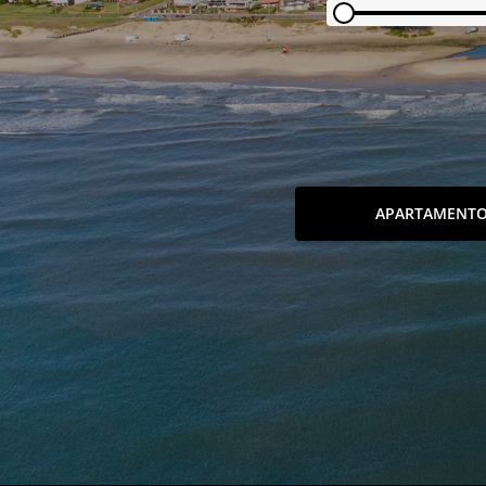
APARTAMENT