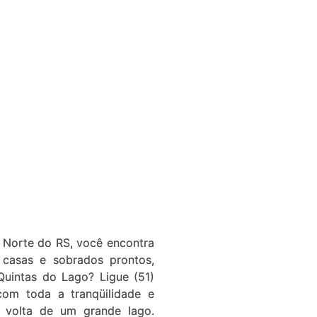
 Norte do RS, você encontra
 casas e sobrados prontos,
Quintas do Lago? Ligue (51)
 volta de um grande lago.