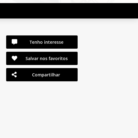
Tenho interesse
Salvar nos favoritos
Compartilhar