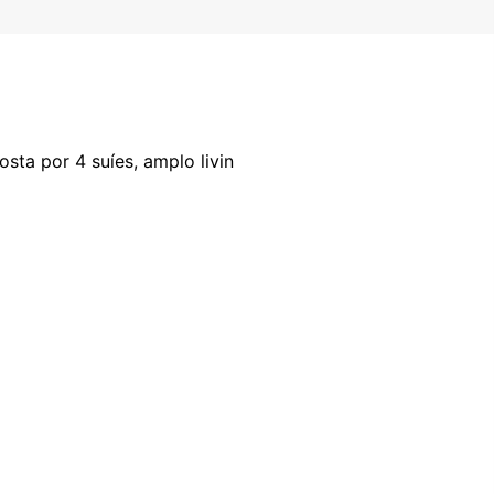
sta por 4 suíes, amplo livin