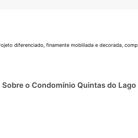
ojeto diferenciado, finamente mobiliada e decorada, compo
Sobre o Condomínio Quintas do Lago