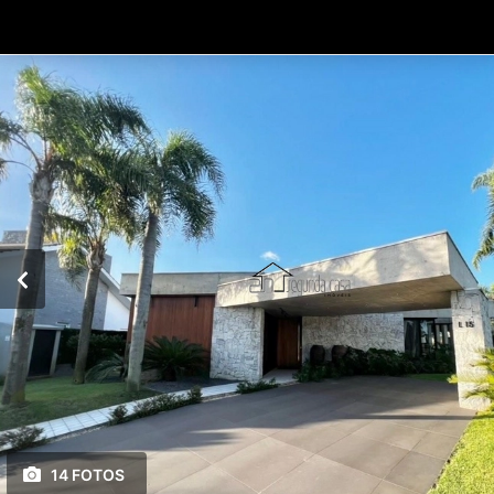
14 FOTOS