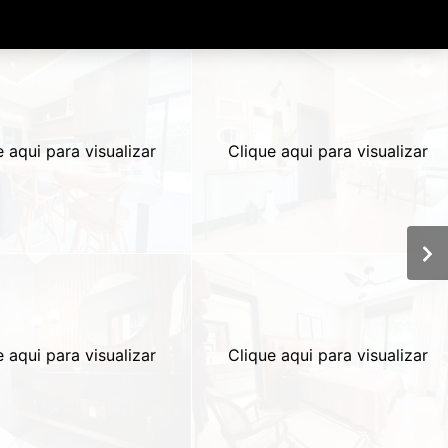
e aqui para visualizar
Clique aqui para visualizar
e aqui para visualizar
Clique aqui para visualizar