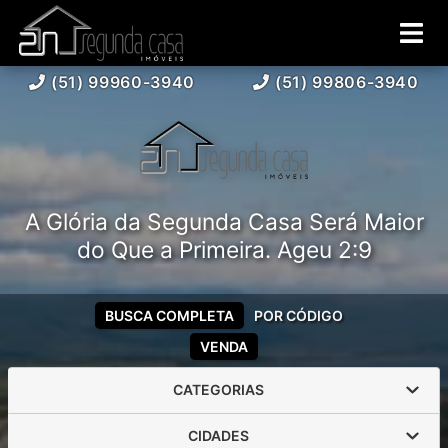
(51) 99960-3940
(51) 99806-3940
A Glória da Segunda Casa Será Maior
do Que a Primeira. Ageu 2:9
BUSCA COMPLETA
POR CÓDIGO
VENDA
CATEGORIAS
CIDADES