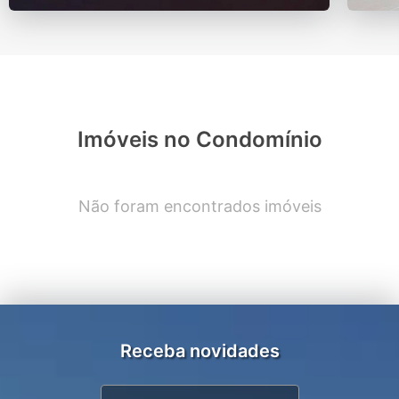
Imóveis no Condomínio
Não foram encontrados imóveis
Receba novidades