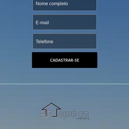
CADASTRAR-SE