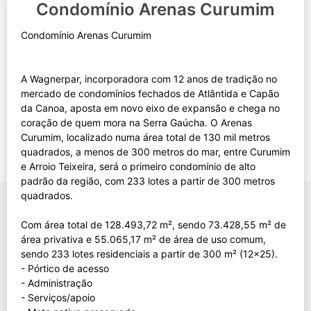
Condomínio Arenas Curumim
Condomínio Arenas Curumim
A Wagnerpar, incorporadora com 12 anos de tradição no
mercado de condomínios fechados de Atlântida e Capão
da Canoa, aposta em novo eixo de expansão e chega no
coração de quem mora na Serra Gaúcha. O Arenas
Curumim, localizado numa área total de 130 mil metros
quadrados, a menos de 300 metros do mar, entre Curumim
e Arroio Teixeira, será o primeiro condomínio de alto
padrão da região, com 233 lotes a partir de 300 metros
quadrados.
Com área total de 128.493,72 m², sendo 73.428,55 m² de
área privativa e 55.065,17 m² de área de uso comum,
sendo 233 lotes residenciais a partir de 300 m² (12x25).
- Pórtico de acesso
- Administração
- Serviços/apoio