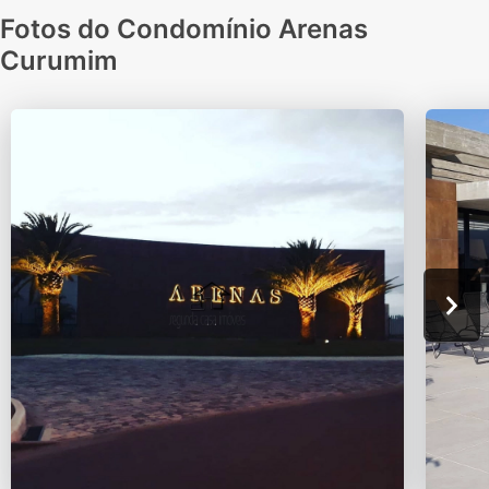
Fotos do Condomínio Arenas
Curumim