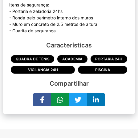
Itens de segurança:
- Portaria e zeladoria 24hs
- Ronda pelo perímetro interno dos muros
- Muro em concreto de 2.5 metros de altura
Características
QUADRA DE TÊNIS
ACADEMIA
PORTARIA 24H
VIGILÂNCIA 24H
PISCINA
Compartilhar