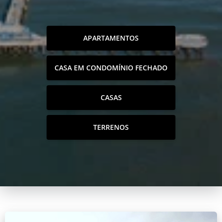
APARTAMENTOS
CASA EM CONDOMÍNIO FECHADO
CASAS
TERRENOS