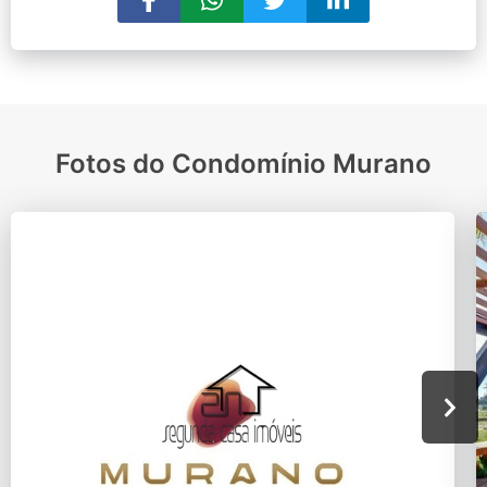
Fotos do Condomínio Murano