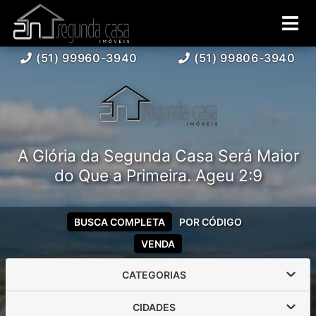
(51) 99960-3940
(51) 99806-3940
A Glória da Segunda Casa Será Maior
do Que a Primeira. Ageu 2:9
BUSCA COMPLETA
POR CÓDIGO
VENDA
CATEGORIAS
CIDADES