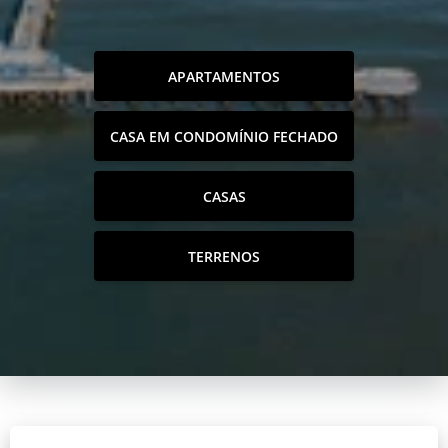
APARTAMENTOS
CASA EM CONDOMÍNIO FECHADO
CASAS
TERRENOS