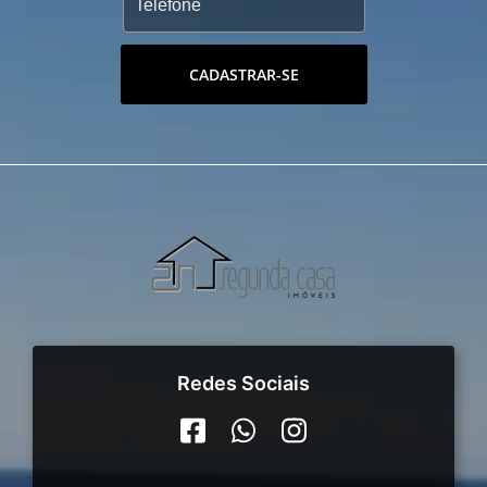
CADASTRAR-SE
Redes Sociais