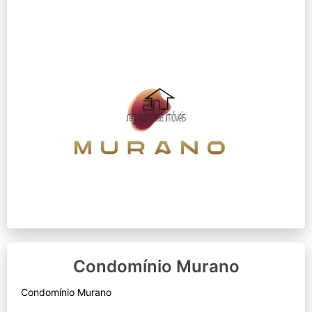
Condomínio Murano
Condomínio Murano