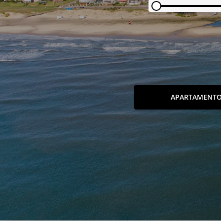
APARTAMENT