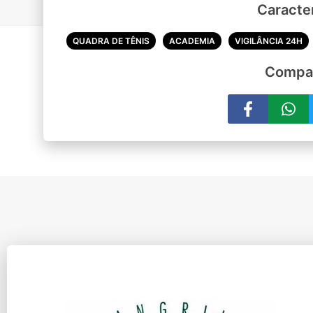
Caracter
QUADRA DE TÊNIS
ACADEMIA
VIGILÂNCIA 24H
Compar