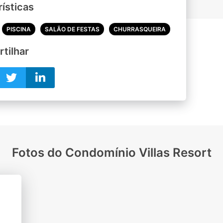
ísticas
PISCINA
SALÃO DE FESTAS
CHURRASQUEIRA
tilhar
Fotos do Condomínio Villas Resort