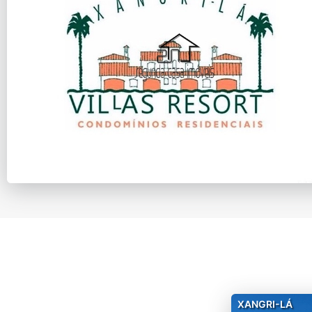
XANGRI-LÁ