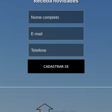
Receba novidades
CADASTRAR-SE