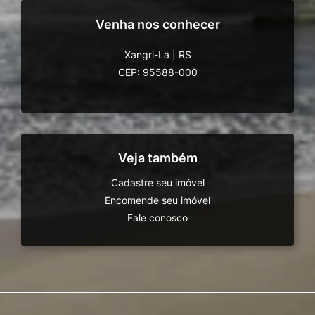
Venha nos conhecer
Xangri-Lá
|
RS
CEP: 95588-000
Veja também
Cadastre seu imóvel
Encomende seu imóvel
Fale conosco