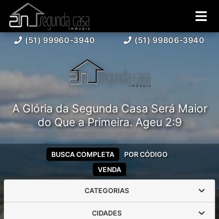
(51) 99960-3940
(51) 99806-3940
A Glória da Segunda Casa Será Maior
do Que a Primeira. Ageu 2:9
BUSCA COMPLETA
POR CÓDIGO
VENDA
CATEGORIAS
CIDADES