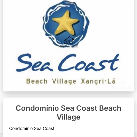
Condomínio Sea Coast Beach
Village
Condomínio Sea Coast