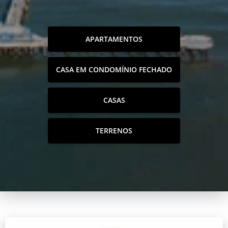
APARTAMENTOS
CASA EM CONDOMÍNIO FECHADO
CASAS
TERRENOS