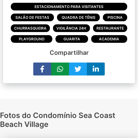
ESTACIONAMENTO PARA VISITANTES
SALÃO DE FESTAS
QUADRA DE TÊNIS
PISCINA
CHURRASQUEIRA
VIGILÂNCIA 24H
RESTAURANTE
PLAYGROUND
GUARITA
ACADEMIA
Compartilhar
Fotos do Condomínio Sea Coast
Beach Village